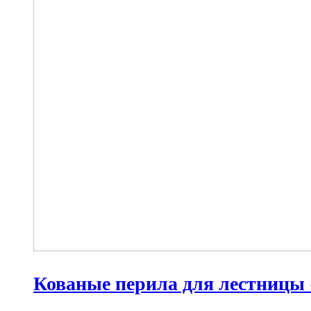
Кованые перила для лестницы