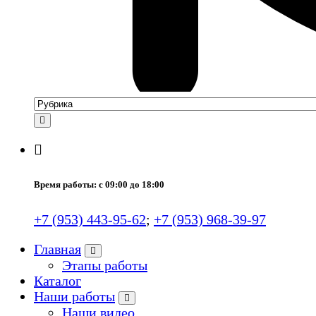
Время работы: с 09:00 до 18:00
+7 (953) 443-95-62
;
+7 (953) 968-39-97
Главная
Этапы работы
Каталог
Наши работы
Наши видео