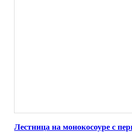
Лестница на монокосоуре с п