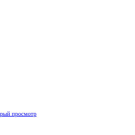
рый просмотр