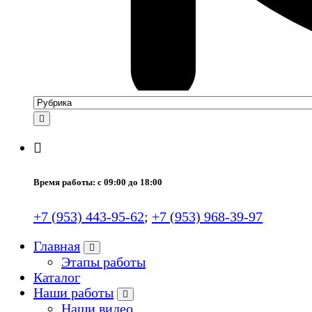
Время работы: с 09:00 до 18:00
+7 (953) 443-95-62
;
+7 (953) 968-39-97
Главная
Этапы работы
Каталог
Наши работы
Наши видео