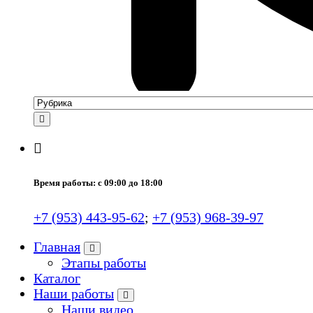
Время работы: с 09:00 до 18:00
+7 (953) 443-95-62
;
+7 (953) 968-39-97
Главная
Этапы работы
Каталог
Наши работы
Наши видео