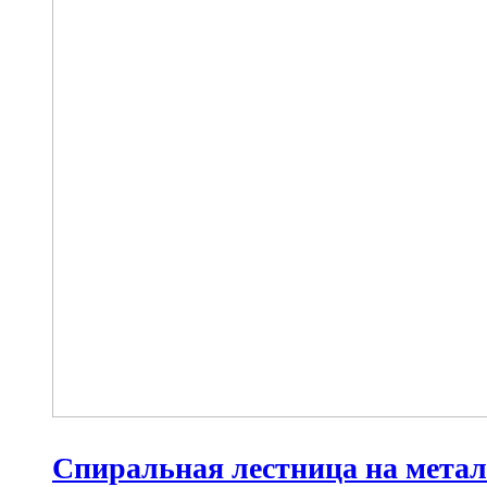
Спиральная лестница на мета