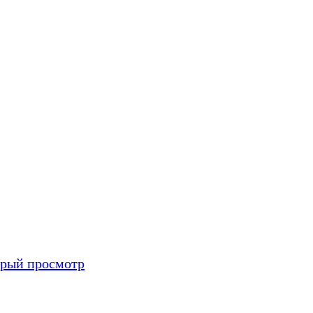
рый просмотр