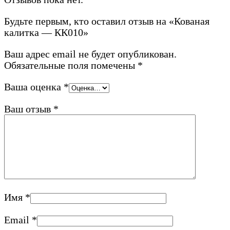
Будьте первым, кто оставил отзыв на «Кованая
калитка — КК010»
Ваш адрес email не будет опубликован.
Обязательные поля помечены
*
Ваша оценка
*
Ваш отзыв
*
Имя
*
Email
*