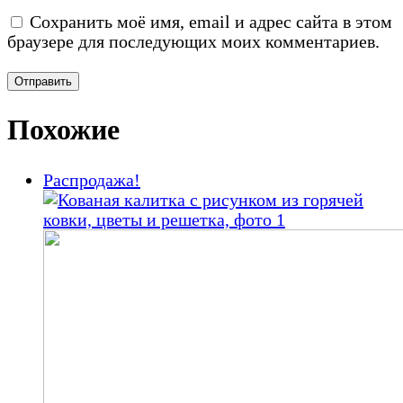
Сохранить моё имя, email и адрес сайта в этом
браузере для последующих моих комментариев.
Похожие
Распродажа!