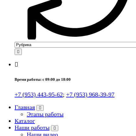
Время работы: с 09:00 до 18:00
+7 (953) 443-95-62
;
+7 (953) 968-39-97
Главная
Этапы работы
Каталог
Наши работы
Наши видео