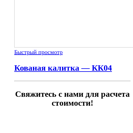
Быстрый просмотр
Кованая калитка — КК04
Свяжитесь с нами для расчета
стоимости!