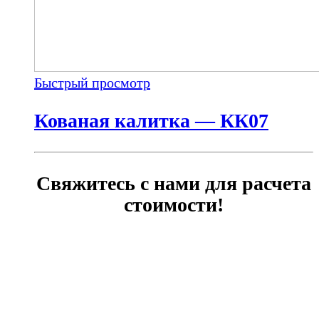
Быстрый просмотр
Кованая калитка — КК07
Свяжитесь с нами для расчета
стоимости!