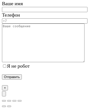
Ваше имя
Телефон
Я не робот
×