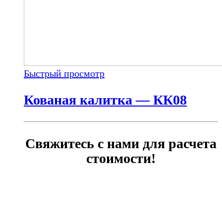
Быстрый просмотр
Кованая калитка — КК08
Свяжитесь с нами для расчета
стоимости!