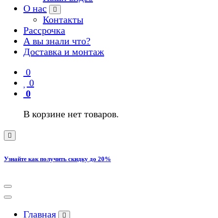
О нас
Контакты
Рассрочка
А вы знали что?
Доставка и монтаж
0
0
0
В корзине нет товаров.
Узнайте как получить скидку до 20%
Главная