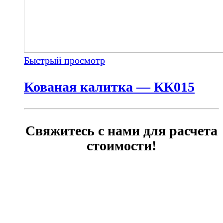
Быстрый просмотр
Кованая калитка — КК015
Свяжитесь с нами для расчета
стоимости!