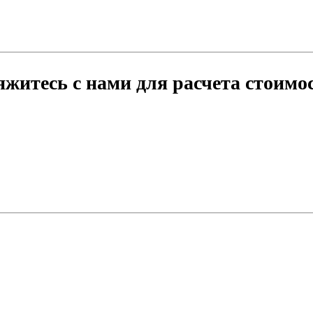
житесь с нами для расчета стоимо