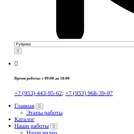
Время работы: с 09:00 до 18:00
+7 (953) 443-95-62
;
+7 (953) 968-39-97
Главная
Этапы работы
Каталог
Наши работы
Наши видео