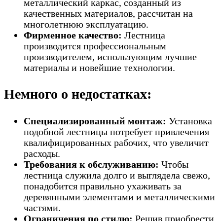
металлический каркас, созданный из
качественных материалов, рассчитан на
многолетнюю эксплуатацию.
Фирменное качество:
Лестница
производится профессиональным
производителем, использующим лучшие
материалы и новейшие технологии.
Немного о недостатках:
Специализированный монтаж:
Установка
подобной лестницы потребует привлечения
квалифицированных рабочих, что увеличит
расходы.
Требования к обслуживанию:
Чтобы
лестница служила долго и выглядела свежо,
понадобится правильно ухаживать за
деревянными элементами и металлическими
частями.
Ограничения по стилю:
Решив приобрести