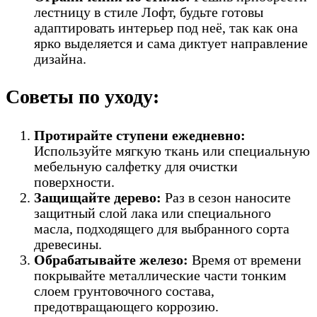
лестницу в стиле Лофт, будьте готовы
адаптировать интерьер под неё, так как она
ярко выделяется и сама диктует направление
дизайна.
Советы по уходу:
Протирайте ступени ежедневно:
Используйте мягкую ткань или специальную
мебельную салфетку для очистки
поверхности.
Защищайте дерево:
Раз в сезон наносите
защитный слой лака или специального
масла, подходящего для выбранного сорта
древесины.
Обрабатывайте железо:
Время от времени
покрывайте металлические части тонким
слоем грунтовочного состава,
предотвращающего коррозию.