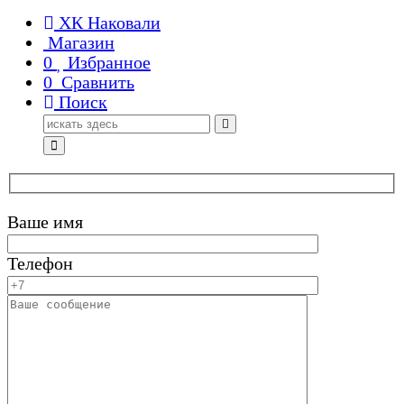
ХК Наковали
Магазин
0
Избранное
0
Сравнить
Поиск
Поиск
для:
Ваше имя
Телефон