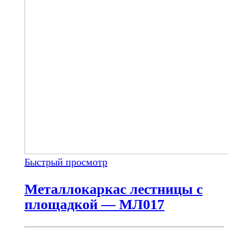
Быстрый просмотр
Металлокаркас лестницы с
площадкой — МЛ017