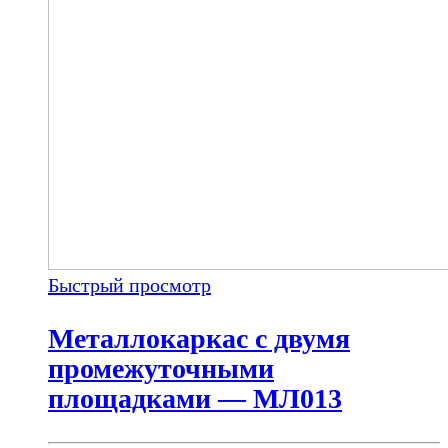
Быстрый просмотр
Металлокаркас с двумя
промежуточными
площадками — МЛ013