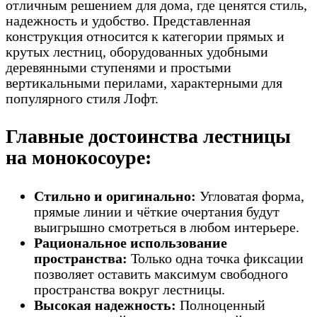
отличным решением для дома, где ценятся стиль,
надежность и удобство. Представленная
конструкция относится к категории прямых и
крутых лестниц, оборудованных удобными
деревянными ступенями и простыми
вертикальными перилами, характерными для
популярного стиля Лофт.
Главные достоинства лестницы
на монокосоуре:
Стильно и оригинально:
Угловатая форма,
прямые линии и чёткие очертания будут
выигрышно смотреться в любом интерьере.
Рациональное использование
пространства:
Только одна точка фиксации
позволяет оставить максимум свободного
пространства вокруг лестницы.
Высокая надежность:
Полноценный