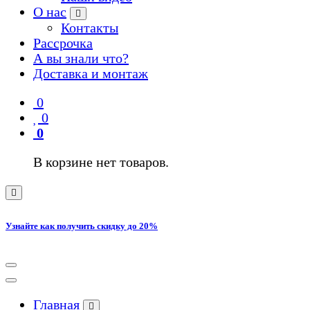
О нас
Контакты
Рассрочка
А вы знали что?
Доставка и монтаж
0
0
0
В корзине нет товаров.
Узнайте как получить скидку до 20%
Главная