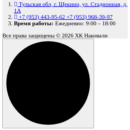
Тульская обл, г. Щекино, ул. Стадионная, д.
1А
+7 (953) 443-95-62
+7 (953) 968-39-97
Время работы:
Ежедневно: 9:00 – 18:00
Все права защищены © 2026 ХК Наковали