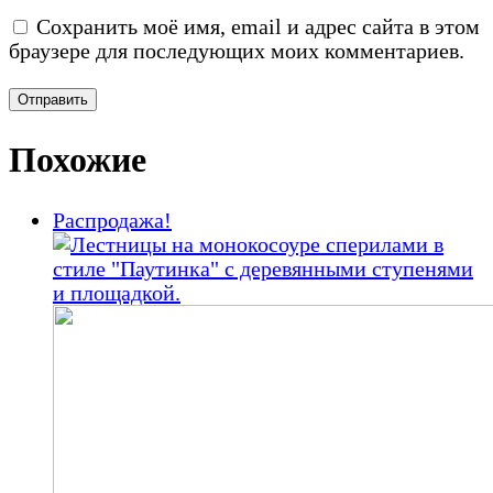
Сохранить моё имя, email и адрес сайта в этом
браузере для последующих моих комментариев.
Похожие
Распродажа!