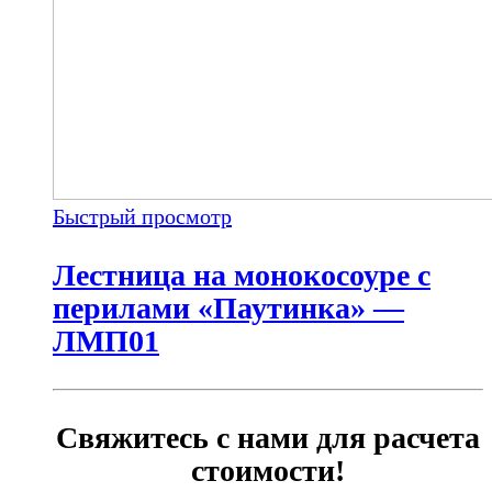
Быстрый просмотр
Лестница на монокосоуре с
перилами «Паутинка» —
ЛМП01
Свяжитесь с нами для расчета
стоимости!