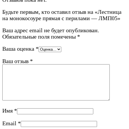
Будьте первым, кто оставил отзыв на «Лестница
на монокосоуре прямая с перилами — ЛМП05»
Ваш адрес email не будет опубликован.
Обязательные поля помечены
*
Ваша оценка
*
Ваш отзыв
*
Имя
*
Email
*