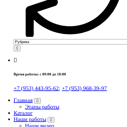
Время работы: с 09:00 до 18:00
+7 (953) 443-95-62
;
+7 (953) 968-39-97
Главная
Этапы работы
Каталог
Наши работы
Наши видео