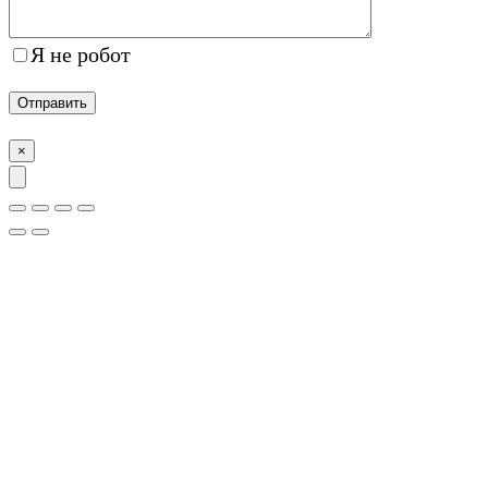
Я не робот
×