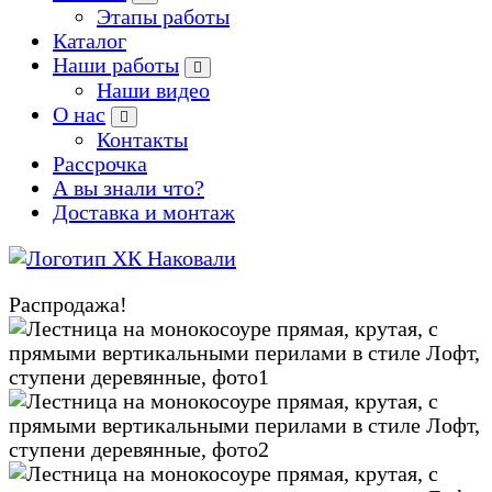
Этапы работы
Каталог
Наши работы
Наши видео
О нас
Контакты
Рассрочка
А вы знали что?
Доставка и монтаж
Производство кованых и сварных изделий под заказ
Распродажа!
Zoom