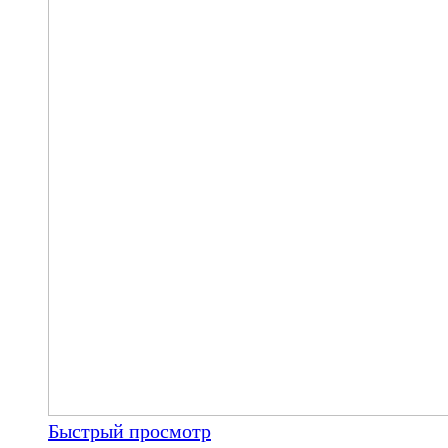
Быстрый просмотр