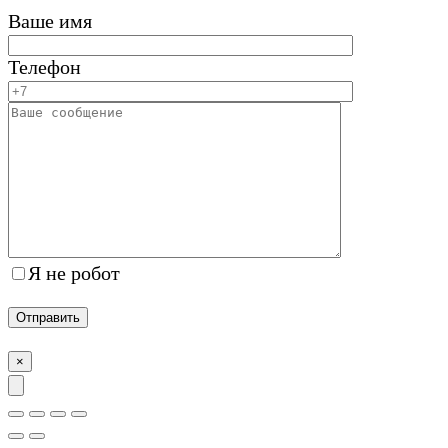
Ваше имя
Телефон
Я не робот
×