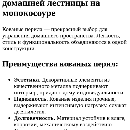
домашней лестницы на
монокосоуре
Кованые перила — прекрасный выбор для
украшения домашнего пространства. Лёгкость,
стиль и функциональность объединяются в одной
конструкции.
Преимущества кованых перил:
Эстетика.
Декоративные элементы из
качественного металла подчеркивают
интерьер, придают дому индивидуальности.
Надежность.
Кованые изделия прочные,
выдерживают интенсивную нагрузку, служат
десятилетия.
Долговечность.
Материал устойчив к влаге,
коррозии, механическому воздействию.