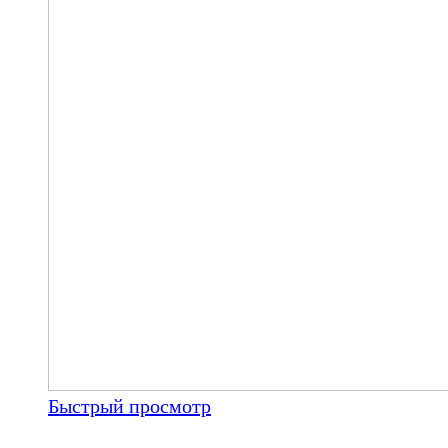
Быстрый просмотр