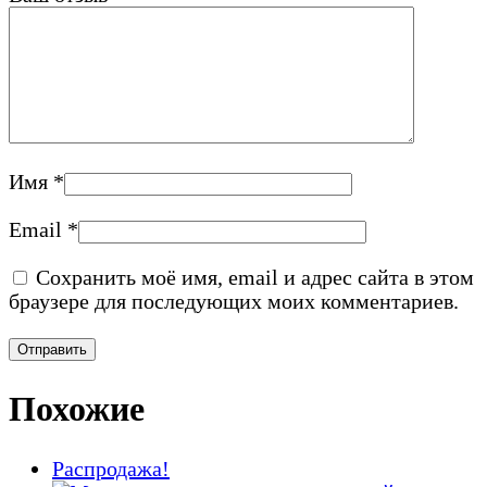
Имя
*
Email
*
Сохранить моё имя, email и адрес сайта в этом
браузере для последующих моих комментариев.
Похожие
Распродажа!