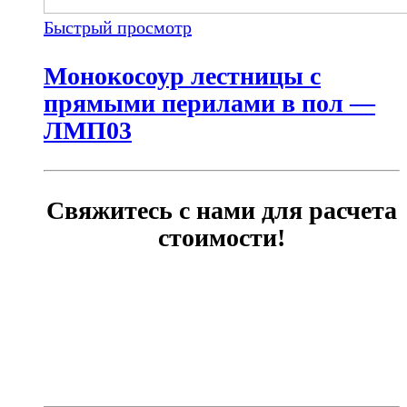
Быстрый просмотр
Монокосоур лестницы с
прямыми перилами в пол —
ЛМП03
Свяжитесь с нами для расчета
стоимости!