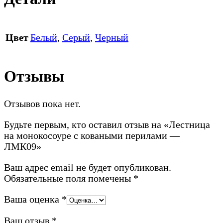
Цвет
Белый
,
Серый
,
Черный
Отзывы
Отзывов пока нет.
Будьте первым, кто оставил отзыв на «Лестница
на монокосоуре с коваными перилами —
ЛМК09»
Ваш адрес email не будет опубликован.
Обязательные поля помечены
*
Ваша оценка
*
Ваш отзыв
*