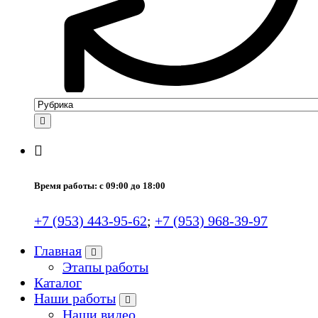
Время работы: с 09:00 до 18:00
+7 (953) 443-95-62
;
+7 (953) 968-39-97
Главная
Этапы работы
Каталог
Наши работы
Наши видео