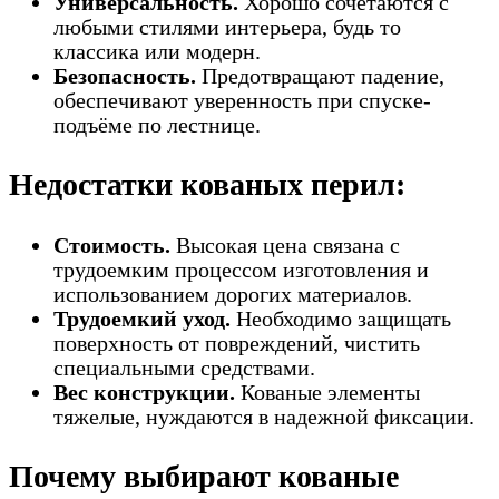
Универсальность.
Хорошо сочетаются с
любыми стилями интерьера, будь то
классика или модерн.
Безопасность.
Предотвращают падение,
обеспечивают уверенность при спуске-
подъёме по лестнице.
Недостатки кованых перил:
Стоимость.
Высокая цена связана с
трудоемким процессом изготовления и
использованием дорогих материалов.
Трудоемкий уход.
Необходимо защищать
поверхность от повреждений, чистить
специальными средствами.
Вес конструкции.
Кованые элементы
тяжелые, нуждаются в надежной фиксации.
Почему выбирают кованые