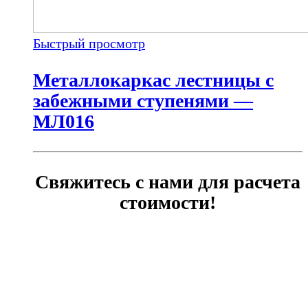
Быстрый просмотр
Металлокаркас лестницы с
забежными ступенями —
МЛ016
Свяжитесь с нами для расчета
стоимости!