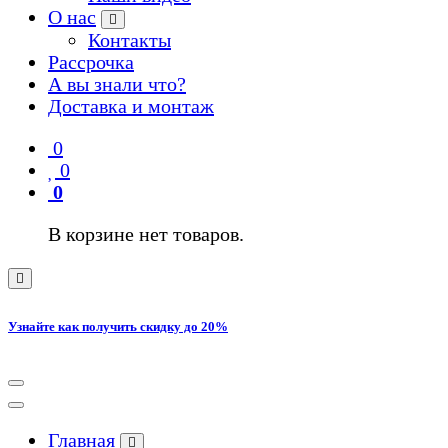
О нас
Контакты
Рассрочка
А вы знали что?
Доставка и монтаж
0
0
0
В корзине нет товаров.
Узнайте как получить скидку до 20%
Главная