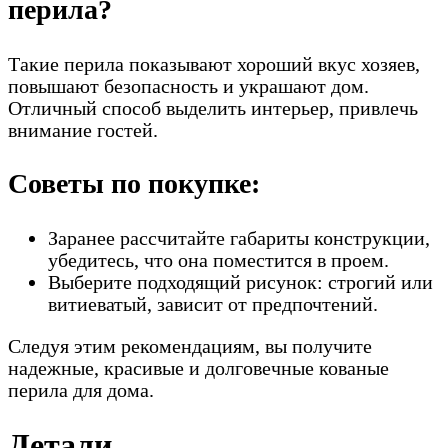
перила?
Такие перила показывают хороший вкус хозяев,
повышают безопасность и украшают дом.
Отличный способ выделить интерьер, привлечь
внимание гостей.
Советы по покупке:
Заранее рассчитайте габариты конструкции,
убедитесь, что она поместится в проем.
Выберите подходящий рисунок: строгий или
витиеватый, зависит от предпочтений.
Следуя этим рекомендациям, вы получите
надежные, красивые и долговечные кованые
перила для дома.
Детали