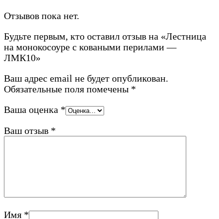
Отзывов пока нет.
Будьте первым, кто оставил отзыв на «Лестница
на монокосоуре с коваными перилами —
ЛМК10»
Ваш адрес email не будет опубликован.
Обязательные поля помечены
*
Ваша оценка
*
Ваш отзыв
*
Имя
*