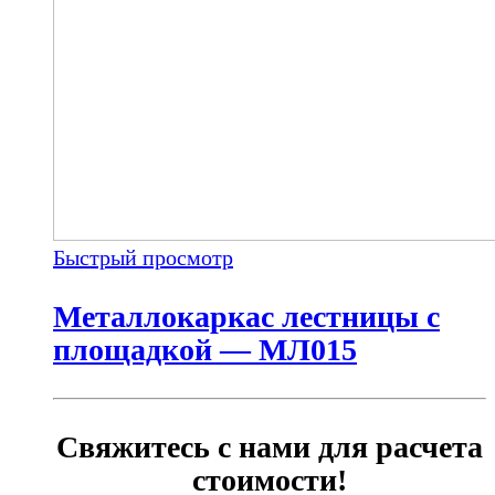
Быстрый просмотр
Металлокаркас лестницы с
площадкой — МЛ015
Свяжитесь с нами для расчета
стоимости!