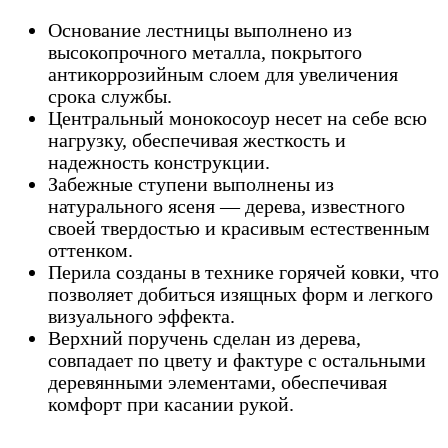
Основание лестницы выполнено из
высокопрочного металла, покрытого
антикоррозийным слоем для увеличения
срока службы.
Центральный монокосоур несет на себе всю
нагрузку, обеспечивая жесткость и
надежность конструкции.
Забежные ступени выполнены из
натурального ясеня — дерева, известного
своей твердостью и красивым естественным
оттенком.
Перила созданы в технике горячей ковки, что
позволяет добиться изящных форм и легкого
визуального эффекта.
Верхний поручень сделан из дерева,
совпадает по цвету и фактуре с остальными
деревянными элементами, обеспечивая
комфорт при касании рукой.