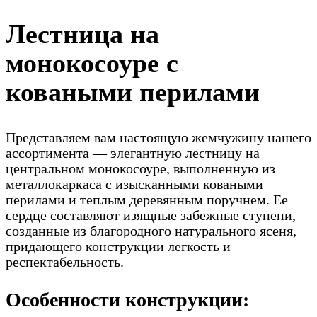
Лестница на
монокосоуре с
коваными перилами
Представляем вам настоящую жемчужину нашего
ассортимента — элегантную лестницу на
центральном монокосоуре, выполненную из
металлокаркаса с изысканными коваными
перилами и теплым деревянным поручнем. Ее
сердце составляют изящные забежные ступени,
созданные из благородного натурального ясеня,
придающего конструкции легкость и
респектабельность.
Особенности конструкции: