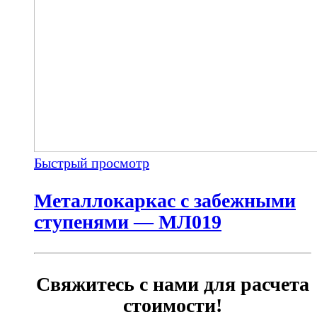
Быстрый просмотр
Металлокаркас с забежными
ступенями — МЛ019
Свяжитесь с нами для расчета
стоимости!