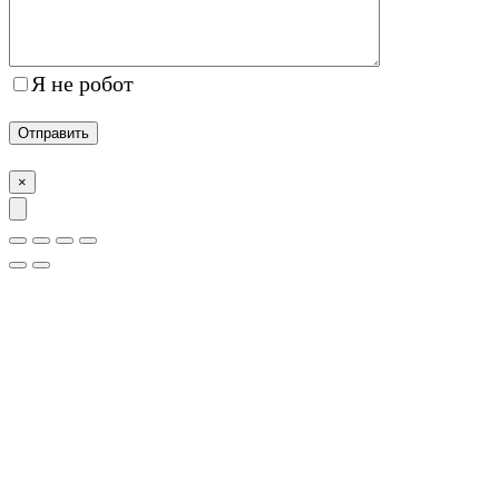
Я не робот
×