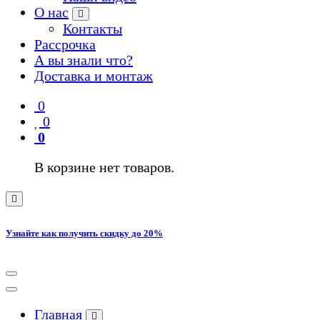
О нас
Контакты
Рассрочка
А вы знали что?
Доставка и монтаж
0
0
0
В корзине нет товаров.
Узнайте как получить скидку до 20%
Главная