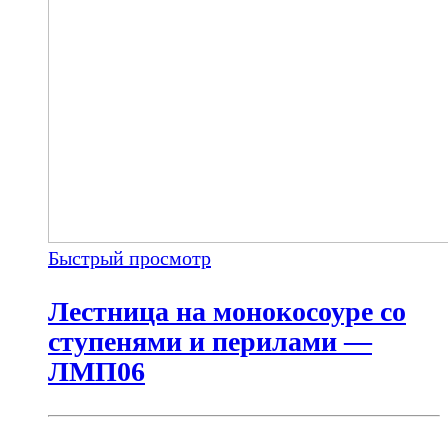
Быстрый просмотр
Лестница на монокосоуре со
ступенями и перилами —
ЛМП06