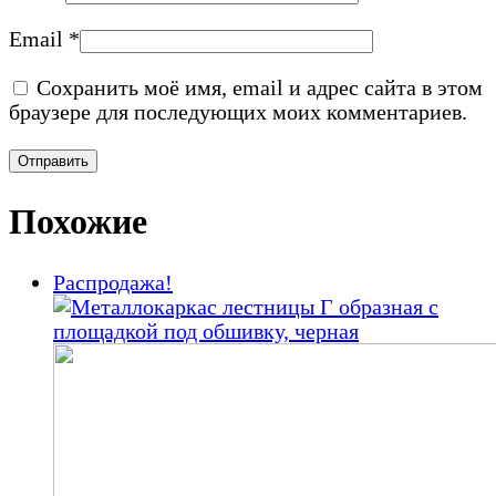
Email
*
Сохранить моё имя, email и адрес сайта в этом
браузере для последующих моих комментариев.
Похожие
Распродажа!