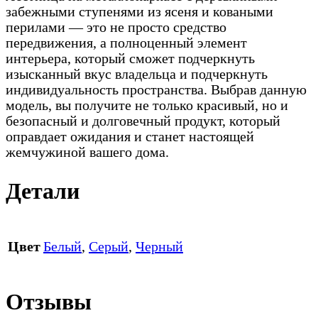
забежными ступенями из ясеня и коваными
перилами — это не просто средство
передвижения, а полноценный элемент
интерьера, который сможет подчеркнуть
изысканный вкус владельца и подчеркнуть
индивидуальность пространства. Выбрав данную
модель, вы получите не только красивый, но и
безопасный и долговечный продукт, который
оправдает ожидания и станет настоящей
жемчужиной вашего дома.
Детали
Цвет
Белый
,
Серый
,
Черный
Отзывы