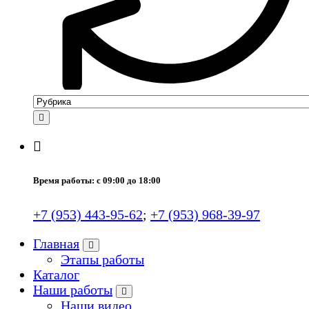
Время работы: с 09:00 до 18:00
+7 (953) 443-95-62
;
+7 (953) 968-39-97
Главная
Этапы работы
Каталог
Наши работы
Наши видео