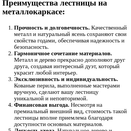
Преимущества лестницы на
металлокаркасе:
Прочность и долговечность.
Качественный
металл и натуральный ясень сохраняют свои
свойства годами, обеспечивая надежность и
безопасность.
Гармоничное сочетание материалов.
Металл и дерево прекрасно дополняют друг
друга, создавая интересный дуэт, который
украсит любой интерьер.
Эксклюзивность и индивидуальность.
Кованые перила, выполненные мастерами
вручную, сделают вашу лестницу
уникальной и неповторимой.
Финансовая выгода.
Несмотря на
премиальный внешний вид, стоимость такой
лестницы вполне приемлема благодаря
доступности основных материалов.
Легкость ухода.
Натуральное дерево и