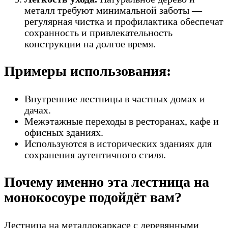
металл требуют минимальной заботы —
регулярная чистка и профилактика обеспечат
сохранность и привлекательность
конструкции на долгое время.
Примеры использования:
Внутренние лестницы в частных домах и
дачах.
Межэтажные переходы в ресторанах, кафе и
офисных зданиях.
Используются в исторических зданиях для
сохранения аутентичного стиля.
Почему именно эта лестница на
монокосоуре подойдёт вам?
Лестница на металлокаркасе с деревянными