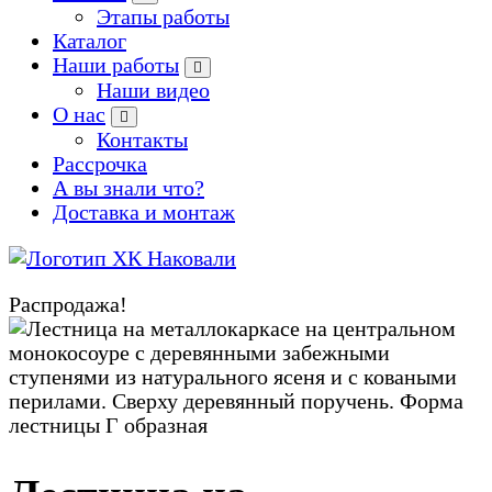
Этапы работы
Каталог
Наши работы
Наши видео
О нас
Контакты
Рассрочка
А вы знали что?
Доставка и монтаж
Производство кованых и сварных изделий под заказ
Распродажа!
Zoom