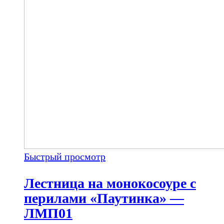
Быстрый просмотр
Лестница на монокосоуре с
перилами «Паутинка» —
ЛМП01