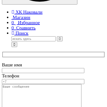
ХК Наковали
Магазин
0
Избранное
0
Сравнить
Поиск
Поиск
для:
Ваше имя
Телефон