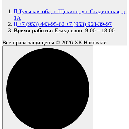
Тульская обл, г. Щекино, ул. Стадионная, д.
1А
+7 (953) 443-95-62
+7 (953) 968-39-97
Время работы:
Ежедневно: 9:00 – 18:00
Все права защищены © 2026 ХК Наковали