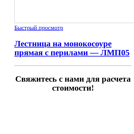
Быстрый просмотр
Лестница на монокосоуре
прямая с перилами — ЛМП05
Свяжитесь с нами для расчета
стоимости!