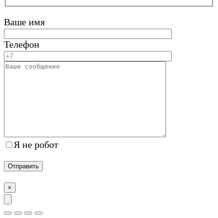
Ваше имя
Телефон
Я не робот
×