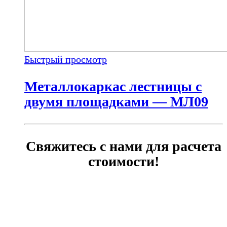
Быстрый просмотр
Металлокаркас лестницы с
двумя площадками — МЛ09
Свяжитесь с нами для расчета
стоимости!