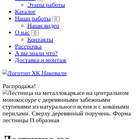
Этапы работы
Каталог
Наши работы
Наши видео
О нас
Контакты
Рассрочка
А вы знали что?
Доставка и монтаж
Производство кованых и сварных изделий под заказ
Распродажа!
Zoom