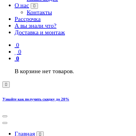
О нас
Контакты
Рассрочка
А вы знали что?
Доставка и монтаж
0
0
0
В корзине нет товаров.
Узнайте как получить скидку до 20%
Главная