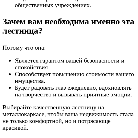
общественных учреждениях.
Зачем вам необходима именно эта
лестница?
Потому что она:
Является гарантом вашей безопасности и
спокойствия.
Способствует повышению стоимости вашего
имущества.
Будет радовать глаз ежедневно, вдохновлять
на творчество и вызывать приятные эмоции.
Выбирайте качественную лестницу на
металлокаркасе, чтобы ваша недвижимость стала
не только комфортной, но и потрясающе
красивой.