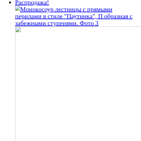
Распродажа!