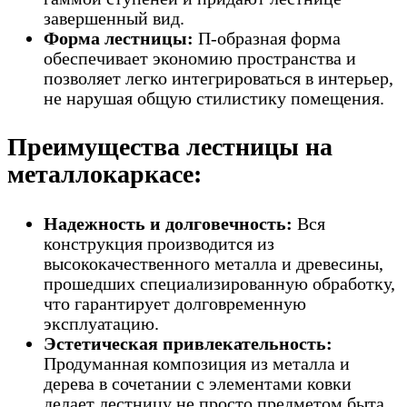
завершенный вид.
Форма лестницы:
П-образная форма
обеспечивает экономию пространства и
позволяет легко интегрироваться в интерьер,
не нарушая общую стилистику помещения.
Преимущества лестницы на
металлокаркасе:
Надежность и долговечность:
Вся
конструкция производится из
высококачественного металла и древесины,
прошедших специализированную обработку,
что гарантирует долговременную
эксплуатацию.
Эстетическая привлекательность:
Продуманная композиция из металла и
дерева в сочетании с элементами ковки
делает лестницу не просто предметом быта,