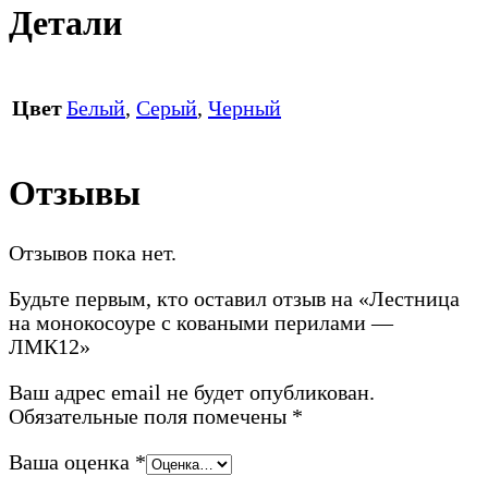
Детали
Цвет
Белый
,
Серый
,
Черный
Отзывы
Отзывов пока нет.
Будьте первым, кто оставил отзыв на «Лестница
на монокосоуре с коваными перилами —
ЛМК12»
Ваш адрес email не будет опубликован.
Обязательные поля помечены
*
Ваша оценка
*