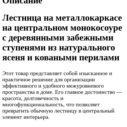
Описание
Лестница на металлокаркасе
на центральном монокосоуре
с деревянными забежными
ступенями из натурального
ясеня и коваными перилами
Этот товар представляет собой изысканное и
практичное решение для организации
эффективного и удобного межуровневого
пространства в доме. Его главное достоинство —
красота, долговечность и
многофункциональность, что позволяет
превратить обычную лестницу в центральный
элемент интерьера.