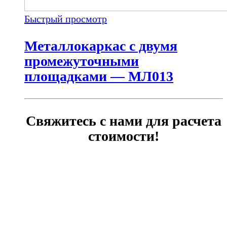
Быстрый просмотр
Металлокаркас с двумя
промежуточными
площадками — МЛ013
Свяжитесь с нами для расчета
стоимости!