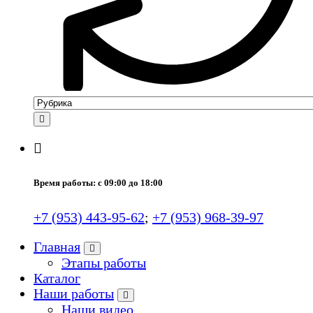
Время работы: с 09:00 до 18:00
+7 (953) 443-95-62
;
+7 (953) 968-39-97
Главная
Этапы работы
Каталог
Наши работы
Наши видео