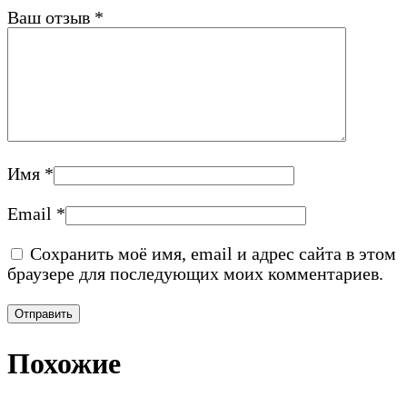
Ваш отзыв
*
Имя
*
Email
*
Сохранить моё имя, email и адрес сайта в этом
браузере для последующих моих комментариев.
Похожие