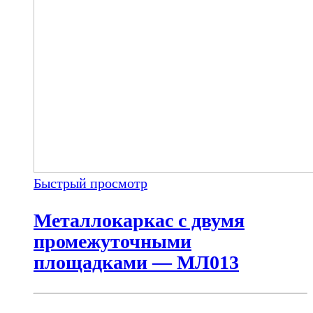
Быстрый просмотр
Металлокаркас с двумя
промежуточными
площадками — МЛ013