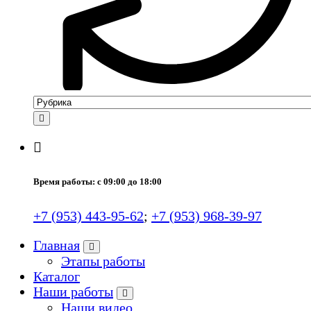
Время работы: с 09:00 до 18:00
+7 (953) 443-95-62
;
+7 (953) 968-39-97
Главная
Этапы работы
Каталог
Наши работы
Наши видео