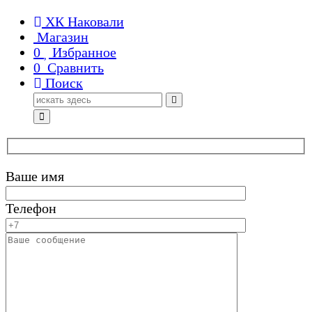
ХК Наковали
Магазин
0
Избранное
0
Сравнить
Поиск
Поиск
для:
Ваше имя
Телефон