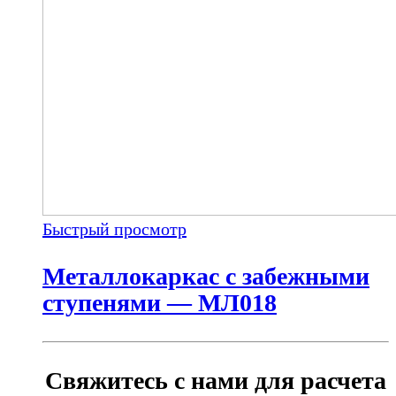
Быстрый просмотр
Металлокаркас с забежными
ступенями — МЛ018
Свяжитесь с нами для расчета