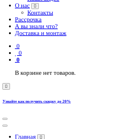
О нас
Контакты
Рассрочка
А вы знали что?
Доставка и монтаж
0
0
0
В корзине нет товаров.
Узнайте как получить скидку до 20%
Главная