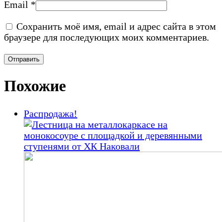
Email
*
Сохранить моё имя, email и адрес сайта в этом
браузере для последующих моих комментариев.
Похожие
Распродажа!