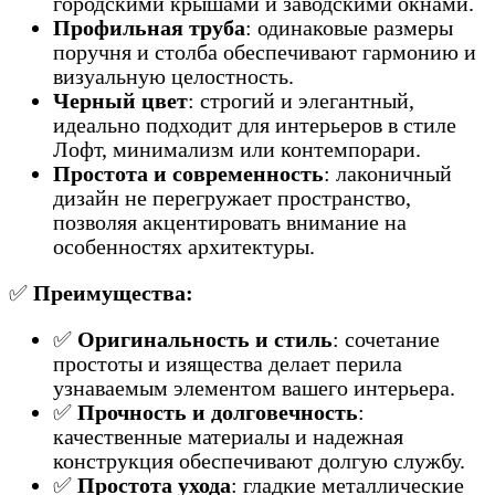
городскими крышами и заводскими окнами.
Профильная труба
: одинаковые размеры
поручня и столба обеспечивают гармонию и
визуальную целостность.
Черный цвет
: строгий и элегантный,
идеально подходит для интерьеров в стиле
Лофт, минимализм или контемпорари.
Простота и современность
: лаконичный
дизайн не перегружает пространство,
позволяя акцентировать внимание на
особенностях архитектуры.
✅
Преимущества:
✅
Оригинальность и стиль
: сочетание
простоты и изящества делает перила
узнаваемым элементом вашего интерьера.
✅
Прочность и долговечность
:
качественные материалы и надежная
конструкция обеспечивают долгую службу.
✅
Простота ухода
: гладкие металлические