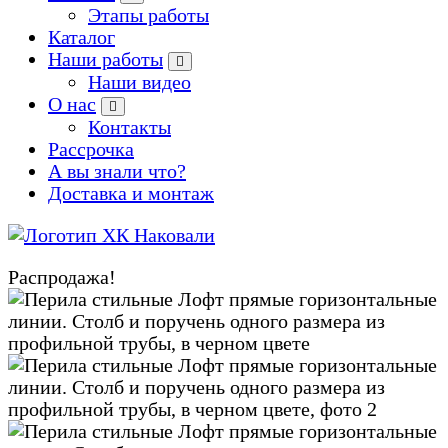
Этапы работы
Каталог
Наши работы
Наши видео
О нас
Контакты
Рассрочка
А вы знали что?
Доставка и монтаж
Производство кованых и сварных изделий под заказ
Распродажа!
Zoom