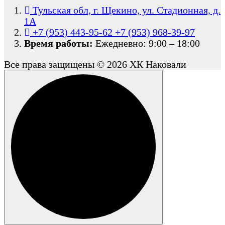
Тульская обл, г. Щекино, ул. Стадионная, д.
1А
+7 (953) 443-95-62
+7 (953) 968-39-97
Время работы:
Ежедневно: 9:00 – 18:00
Все права защищены © 2026 ХК Наковали