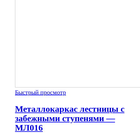
Быстрый просмотр
Металлокаркас лестницы с
забежными ступенями —
МЛ016