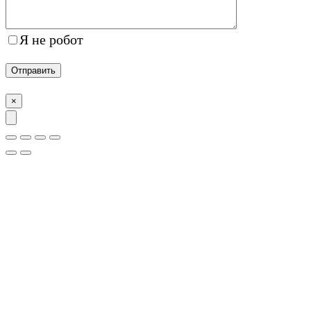
Я не робот
×