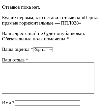
Отзывов пока нет.
Будьте первым, кто оставил отзыв на «Перила
прямые горизонтальные — ППЛ028»
Ваш адрес email не будет опубликован.
Обязательные поля помечены
*
Ваша оценка
*
Ваш отзыв
*
Имя
*