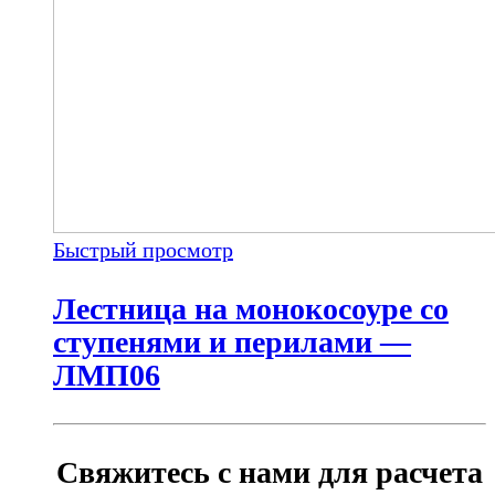
Быстрый просмотр
Лестница на монокосоуре со
ступенями и перилами —
ЛМП06
Свяжитесь с нами для расчета