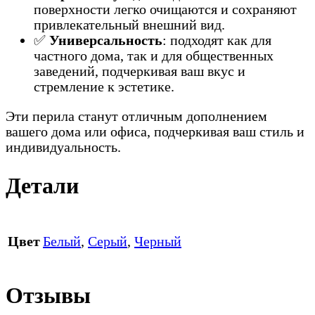
поверхности легко очищаются и сохраняют
привлекательный внешний вид.
✅
Универсальность
: подходят как для
частного дома, так и для общественных
заведений, подчеркивая ваш вкус и
стремление к эстетике.
Эти перила станут отличным дополнением
вашего дома или офиса, подчеркивая ваш стиль и
индивидуальность.
Детали
Цвет
Белый
,
Серый
,
Черный
Отзывы