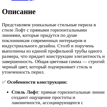
Описание
Представляем уникальные стильные перила в
стиле Лофт с прямыми горизонтальными
линиями, которые придутся по душе
поклонникам современных интерьеров и
индустриального дизайна. Столб и поручень
выполнены из единой профильной трубы одного
размера, что придает конструкции элегантность и
завершенность. Общая цветовая гамма — строгий
черный цвет, который подчеркивает стиль и
утонченность перил.
✅
Особенности конструкции:
Стиль Лофт
: прямые горизонтальные линии
создают ощущение простоты и
лаконичности, ассоциирующееся с