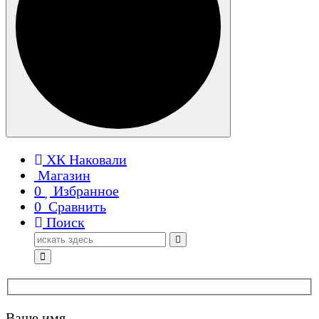
ХК Наковали
Магазин
0
Избранное
0
Сравнить
Поиск
Поиск
для:
Ваше имя