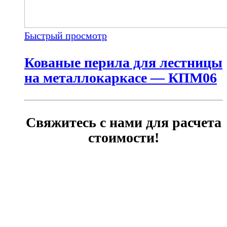
Быстрый просмотр
Кованые перила для лестницы
на металлокаркасе — КПМ06
Свяжитесь с нами для расчета
стоимости!