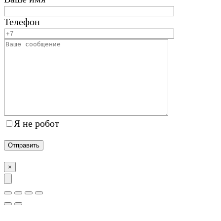
Телефон
Я не робот
×