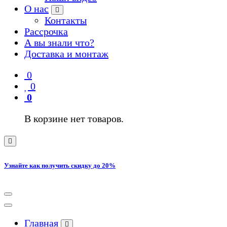
О нас
Контакты
Рассрочка
А вы знали что?
Доставка и монтаж
0
0
0
В корзине нет товаров.
Узнайте как получить скидку до 20%
Главная