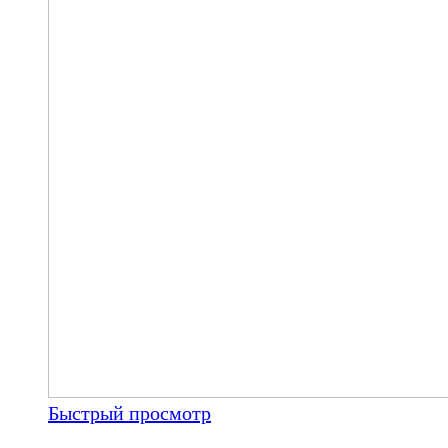
Быстрый просмотр