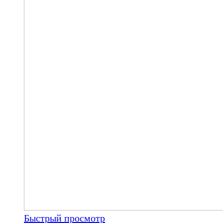
Быстрый просмотр