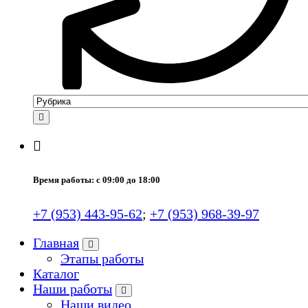
Время работы: с 09:00 до 18:00
+7 (953) 443-95-62
;
+7 (953) 968-39-97
Главная
Этапы работы
Каталог
Наши работы
Наши видео