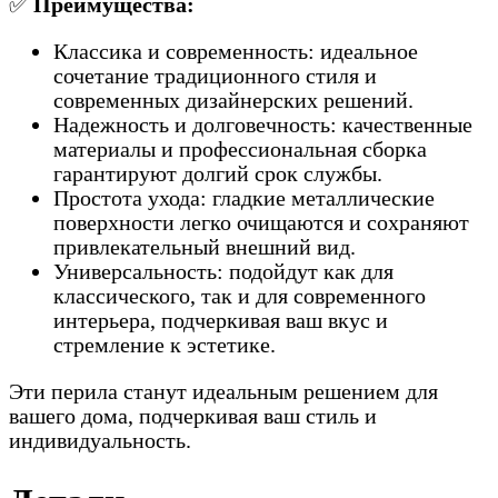
✅
Преимущества:
Классика и современность: идеальное
сочетание традиционного стиля и
современных дизайнерских решений.
Надежность и долговечность: качественные
материалы и профессиональная сборка
гарантируют долгий срок службы.
Простота ухода: гладкие металлические
поверхности легко очищаются и сохраняют
привлекательный внешний вид.
Универсальность: подойдут как для
классического, так и для современного
интерьера, подчеркивая ваш вкус и
стремление к эстетике.
Эти перила станут идеальным решением для
вашего дома, подчеркивая ваш стиль и
индивидуальность.