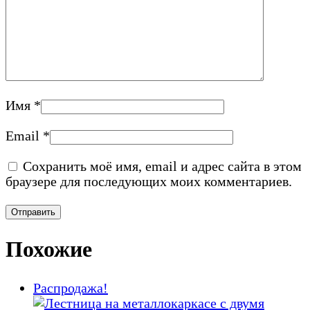
Имя
*
Email
*
Сохранить моё имя, email и адрес сайта в этом
браузере для последующих моих комментариев.
Похожие
Распродажа!