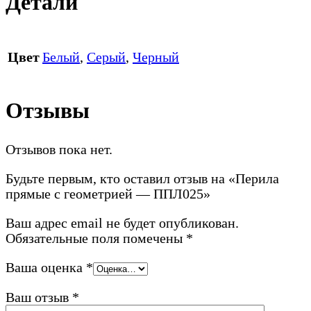
Детали
Цвет
Белый
,
Серый
,
Черный
Отзывы
Отзывов пока нет.
Будьте первым, кто оставил отзыв на «Перила
прямые с геометрией — ППЛ025»
Ваш адрес email не будет опубликован.
Обязательные поля помечены
*
Ваша оценка
*
Ваш отзыв
*