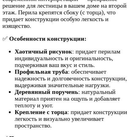
решение для лестницы в вашем доме на второй
этаж. Перила крепятся сбоку (с торца), что
придает конструкции особую легкость и
изящество.
✅
Особенности конструкции:
Хаотичный рисунок
: придает перилам
индивидуальность и оригинальность,
подчеркивая ваш вкус и стиль.
Профильная труба
: обеспечивает
надежность и долговечность конструкции,
выдерживая значительные нагрузки.
Деревянный поручень
: натуральный
материал приятен на ощупь и добавляет
теплоту и уют.
Крепление с торца
: придает конструкции
легкость и визуально увеличивает
пространство.