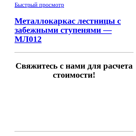
Быстрый просмотр
Металлокаркас лестницы с
забежными ступенями —
МЛ012
Свяжитесь с нами для расчета
стоимости!