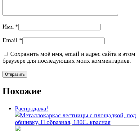
Имя
*
Email
*
Сохранить моё имя, email и адрес сайта в этом
браузере для последующих моих комментариев.
Похожие
Распродажа!