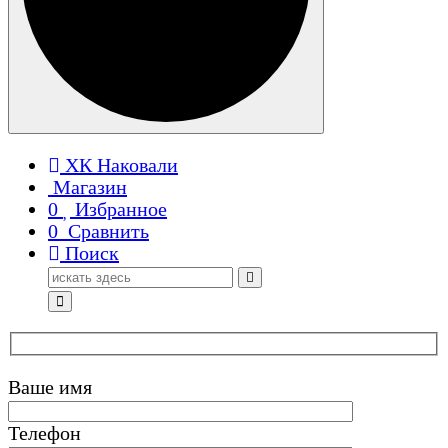
ХК Наковали
Магазин
0
Избранное
0
Сравнить
Поиск
Поиск
для:
Ваше имя
Телефон