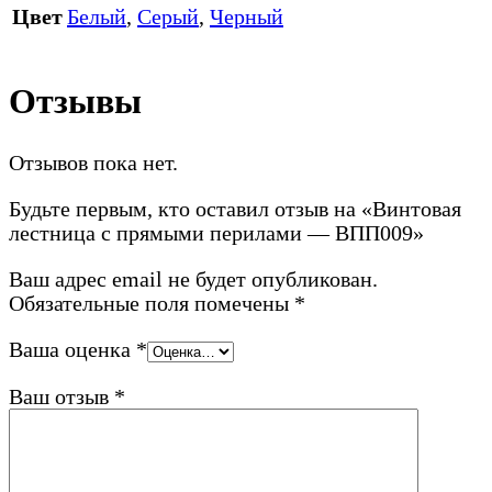
Цвет
Белый
,
Серый
,
Черный
Отзывы
Отзывов пока нет.
Будьте первым, кто оставил отзыв на «Винтовая
лестница с прямыми перилами — ВПП009»
Ваш адрес email не будет опубликован.
Обязательные поля помечены
*
Ваша оценка
*
Ваш отзыв
*