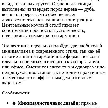
в виде изящных кругов. Ступени лестницы
выполнены из твердых пород дерева — дуба,
ясеня или березы, что обеспечивает
долговечность и эстетичность конструкции.
Центральный круглый столб придает
конструкции прочность и устойчивость,
подчеркивая симметрию и гармонию.
Эта лестница идеально подойдет для любителей
минимализма и современного стиля, так как её
строгие линии и гармоничные формы позволят
идеально вписаться в интерьер квартиры, дома
или офиса. Смотрится элегантно и одновременно
непринужденно, становясь не только практичным
элементом, но и эффектным декоративным
акцентом.
Особенности:
🔥
Минималистичный дизайн
: прямые