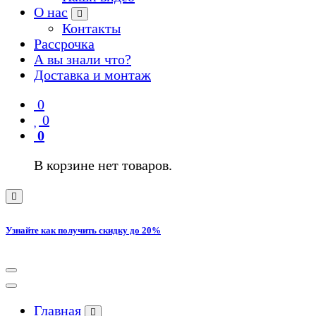
О нас
Контакты
Рассрочка
А вы знали что?
Доставка и монтаж
0
0
0
В корзине нет товаров.
Узнайте как получить скидку до 20%
Главная