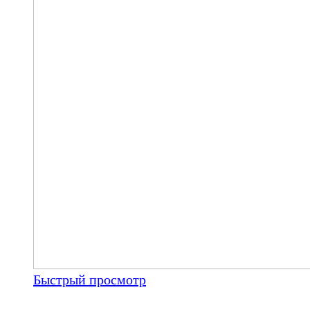
Быстрый просмотр