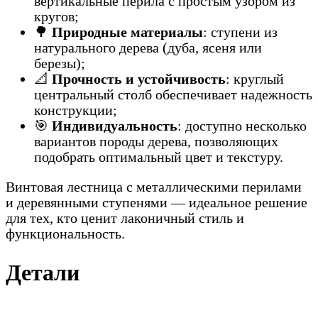
вертикальные перила с простым узором из
кругов;
🌳
Природные материалы
: ступени из
натурального дерева (дуба, ясеня или
березы);
📐
Прочность и устойчивость
: круглый
центральный столб обеспечивает надежность
конструкции;
🎯
Индивидуальность
: доступно несколько
вариантов породы дерева, позволяющих
подобрать оптимальный цвет и текстуру.
Винтовая лестница с металлическими перилами
и деревянными ступенями — идеальное решение
для тех, кто ценит лаконичный стиль и
функциональность.
Детали