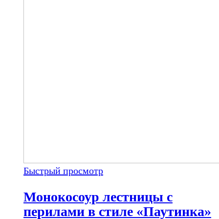
Быстрый просмотр
Монокосоур лестницы с
перилами в стиле «Паутинка»