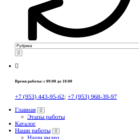
Время работы: с 09:00 до 18:00
+7 (953) 443-95-62
;
+7 (953) 968-39-97
Главная
Этапы работы
Каталог
Наши работы
Наши видео