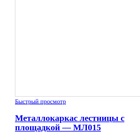
Быстрый просмотр
Металлокаркас лестницы с
площадкой — МЛ015