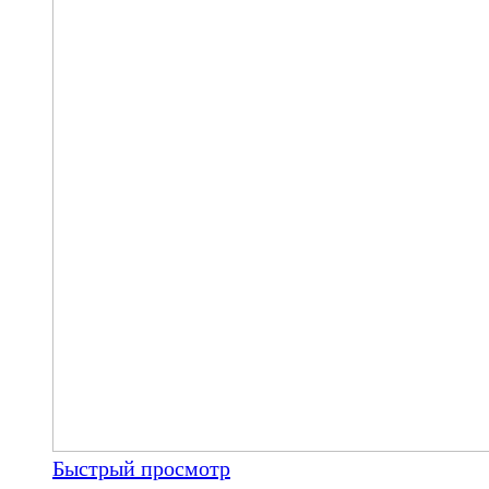
Быстрый просмотр