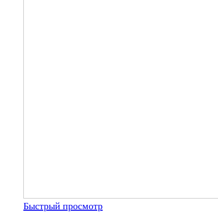
Быстрый просмотр