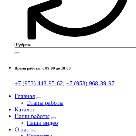
Время работы: с 09:00 до 18:00
+7 (953) 443-95-62
;
+7 (953) 968-39-97
Главная
Этапы работы
Каталог
Наши работы
Наши видео
О нас
Контакты