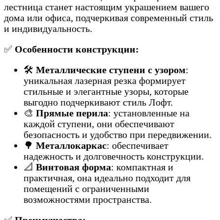
лестница станет настоящим украшением вашего
дома или офиса, подчеркивая современный стиль
и индивидуальность.
✅
Особенности конструкции:
🛠️
Металлические ступени с узором
:
уникальная лазерная резка формирует
стильные и элегантные узоры, которые
выгодно подчеркивают стиль Лофт.
🎨
Прямые перила
: установленные на
каждой ступени, они обеспечивают
безопасность и удобство при передвижении.
🌳
Металлокаркас
: обеспечивает
надежность и долговечность конструкции.
📐
Винтовая форма
: компактная и
практичная, она идеально подходит для
помещений с ограниченными
возможностями пространства.