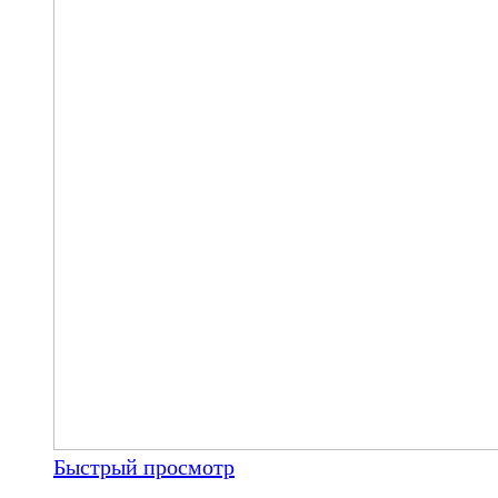
Быстрый просмотр