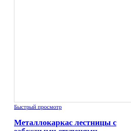
Быстрый просмотр
Металлокаркас лестницы с