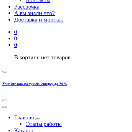
Рассрочка
А вы знали что?
Доставка и монтаж
0
0
0
В корзине нет товаров.
Узнайте как получить скидку до 20%
Главная
Этапы работы
Каталог