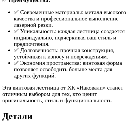
✅
Преимущества:
✅ Современные материалы: металл высокого
качества и профессиональное выполнение
лазерной резки.
✅ Уникальность: каждая лестница создается
индивидуально, подчеркивая ваш стиль и
предпочтения.
✅ Долговечность: прочная конструкция,
устойчивая к износу и повреждениям.
✅ Экономия пространства: винтовая форма
позволяет освободить больше места для
других функций.
Эта винтовая лестница от ХК «Наковали» станет
отличным выбором для тех, кто ценит
оригинальность, стиль и функциональность.
Детали