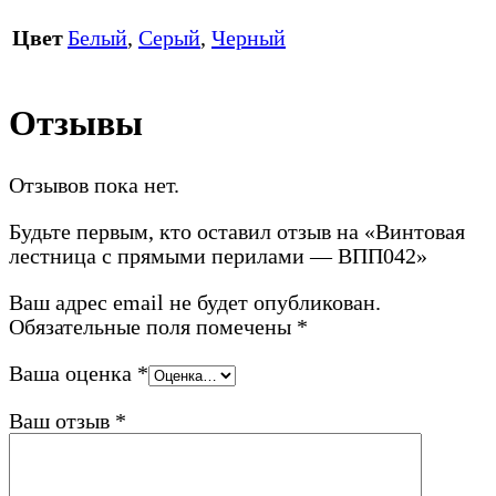
Цвет
Белый
,
Серый
,
Черный
Отзывы
Отзывов пока нет.
Будьте первым, кто оставил отзыв на «Винтовая
лестница с прямыми перилами — ВПП042»
Ваш адрес email не будет опубликован.
Обязательные поля помечены
*
Ваша оценка
*
Ваш отзыв
*