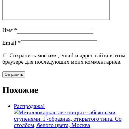
Имя
*
Email
*
Сохранить моё имя, email и адрес сайта в этом
браузере для последующих моих комментариев.
Похожие
Распродажа!