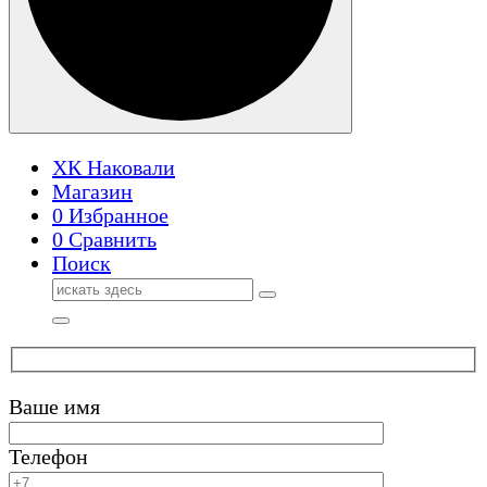
ХК Наковали
Магазин
0
Избранное
0
Сравнить
Поиск
Поиск
для:
Ваше имя
Телефон