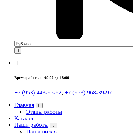
Время работы: с 09:00 до 18:00
+7 (953) 443-95-62
;
+7 (953) 968-39-97
Главная
Этапы работы
Каталог
Наши работы
Наши видео