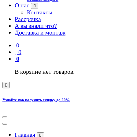
О нас
Контакты
Рассрочка
А вы знали что?
Доставка и монтаж
0
0
0
В корзине нет товаров.
Узнайте как получить скидку до 20%
Главная