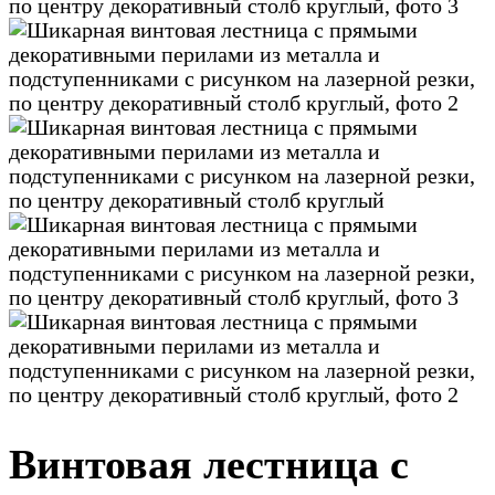
Винтовая лестница с