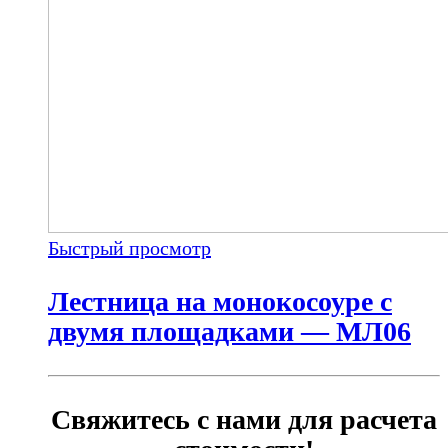
Быстрый просмотр
Лестница на монокосоуре с
двумя площадками — МЛ06
Свяжитесь с нами для расчета