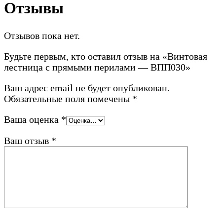
Отзывы
Отзывов пока нет.
Будьте первым, кто оставил отзыв на «Винтовая
лестница с прямыми перилами — ВПП030»
Ваш адрес email не будет опубликован.
Обязательные поля помечены
*
Ваша оценка
*
Ваш отзыв
*