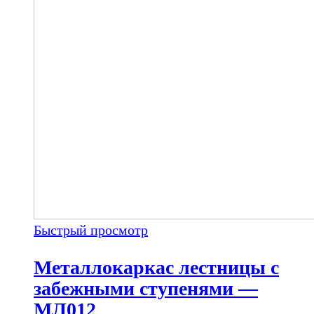
Быстрый просмотр
Металлокаркас лестницы с
забежными ступенями —
МЛ012