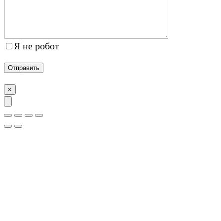
Я не робот
×