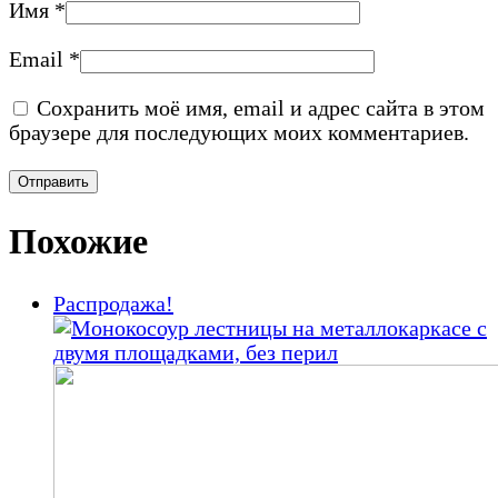
Имя
*
Email
*
Сохранить моё имя, email и адрес сайта в этом
браузере для последующих моих комментариев.
Похожие
Распродажа!