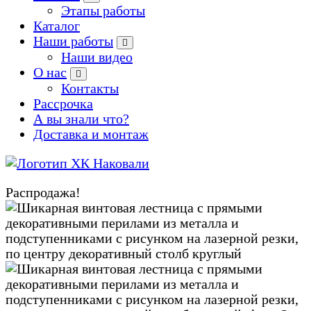
Этапы работы
Каталог
Наши работы
Наши видео
О нас
Контакты
Рассрочка
А вы знали что?
Доставка и монтаж
Производство кованых и сварных изделий под заказ
Распродажа!
Zoom