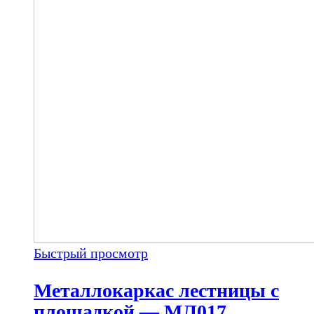
Быстрый просмотр
Металлокаркас лестницы с
площадкой — МЛ017