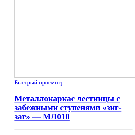
Быстрый просмотр
Металлокаркас лестницы с
забежными ступенями «зиг-
заг» — МЛ010