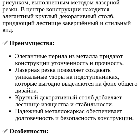
рисунком, выполненным методом лазерной
резки. В центре конструкции находится
элегантный круглый декоративный столб,
придающий лестнице завершённый и стильный
вид.
✅
Преимущества:
Элегантные перила из металла придают
конструкции утонченность и прочность.
Лазерная резка позволяет создавать
уникальные узоры на подступенниках,
которые выгодно выделяются на фоне общего
дизайна.
Круглый декоративный столб добавляет
лестнице изящества и стабильности.
Надежный металлокаркас обеспечивает
долговечность и безопасность конструкции.
✅
Особенности: