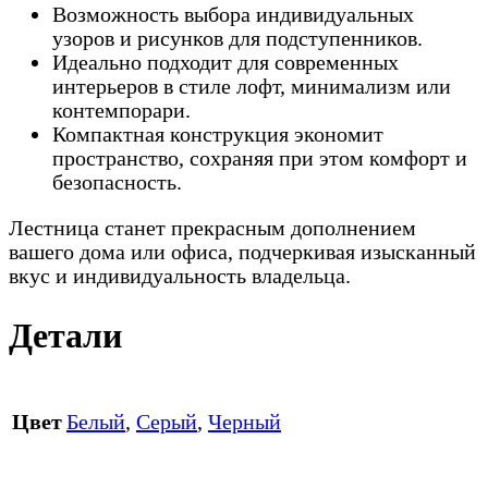
Возможность выбора индивидуальных
узоров и рисунков для подступенников.
Идеально подходит для современных
интерьеров в стиле лофт, минимализм или
контемпорари.
Компактная конструкция экономит
пространство, сохраняя при этом комфорт и
безопасность.
Лестница станет прекрасным дополнением
вашего дома или офиса, подчеркивая изысканный
вкус и индивидуальность владельца.
Детали
Цвет
Белый
,
Серый
,
Черный