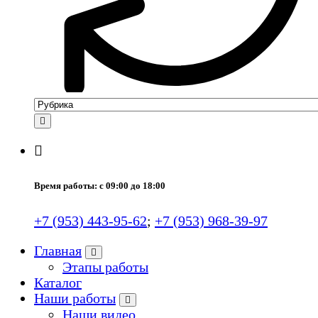
Время работы: с 09:00 до 18:00
+7 (953) 443-95-62
;
+7 (953) 968-39-97
Главная
Этапы работы
Каталог
Наши работы
Наши видео