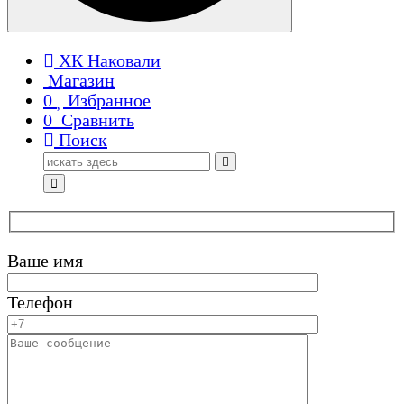
ХК Наковали
Магазин
0
Избранное
0
Сравнить
Поиск
Поиск
для:
Ваше имя
Телефон