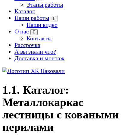
Этапы работы
Каталог
Наши работы
Наши видео
О нас
Контакты
Рассрочка
А вы знали что?
Доставка и монтаж
Производство кованых и сварных изделий под заказ
1.1. Каталог:
Металлокаркас
лестницы с коваными
перилами