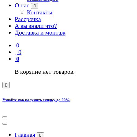
О нас
Контакты
Рассрочка
А вы знали что?
Доставка и монтаж
0
0
0
В корзине нет товаров.
Узнайте как получить скидку до 20%
Главная