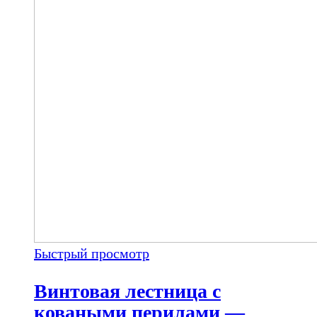
Быстрый просмотр
Винтовая лестница с
коваными перилами —