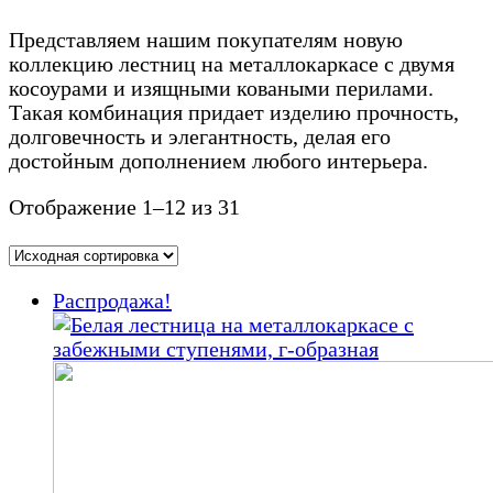
Представляем нашим покупателям новую
коллекцию лестниц на металлокаркасе с двумя
косоурами и изящными коваными перилами.
Такая комбинация придает изделию прочность,
долговечность и элегантность, делая его
достойным дополнением любого интерьера.
Отображение 1–12 из 31
Распродажа!