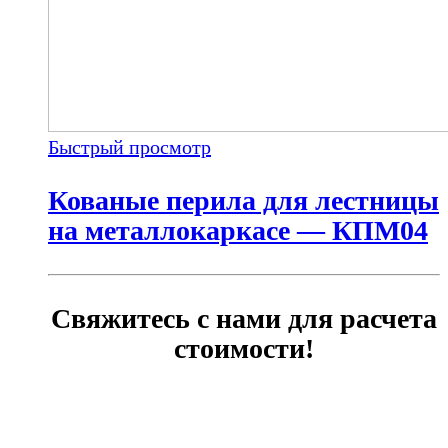
Быстрый просмотр
Кованые перила для лестницы
на металлокаркасе — КПМ04
Свяжитесь с нами для расчета
стоимости!