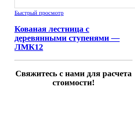
Быстрый просмотр
Кованая лестница с
деревянными ступенями —
ЛМК12
Свяжитесь с нами для расчета
стоимости!