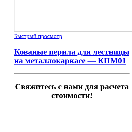
Быстрый просмотр
Кованые перила для лестницы
на металлокаркасе — КПМ01
Свяжитесь с нами для расчета
стоимости!