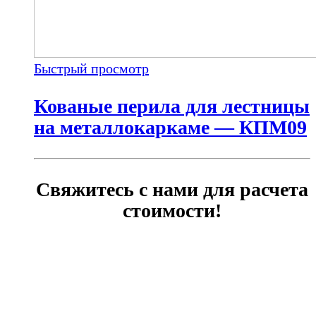
Быстрый просмотр
Кованые перила для лестницы
на металлокаркаме — КПМ09
Свяжитесь с нами для расчета
стоимости!