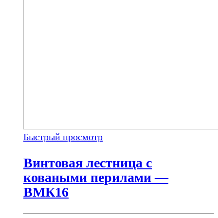
Быстрый просмотр
Винтовая лестница с
коваными перилами —
ВМК16