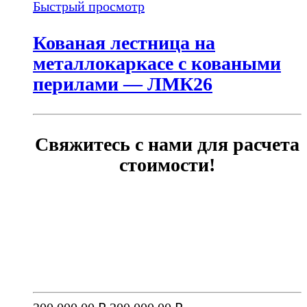
Быстрый просмотр
Кованая лестница на
металлокаркасе с коваными
перилами — ЛМК26
Свяжитесь с нами для расчета
стоимости!