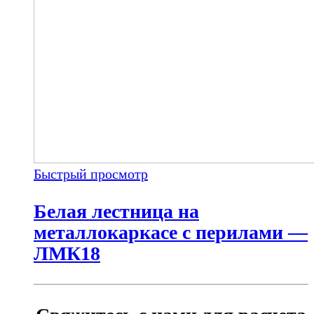
Быстрый просмотр
Белая лестница на
металлокаркасе с перилами —
ЛМК18