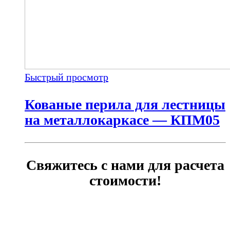
Быстрый просмотр
Кованые перила для лестницы
на металлокаркасе — КПМ05
Свяжитесь с нами для расчета
стоимости!