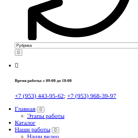
Время работы: с 09:00 до 18:00
+7 (953) 443-95-62
;
+7 (953) 968-39-97
Главная
Этапы работы
Каталог
Наши работы
Наши видео