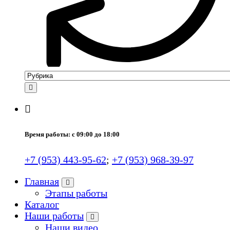
Время работы: с 09:00 до 18:00
+7 (953) 443-95-62
;
+7 (953) 968-39-97
Главная
Этапы работы
Каталог
Наши работы
Наши видео