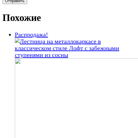
Похожие
Распродажа!