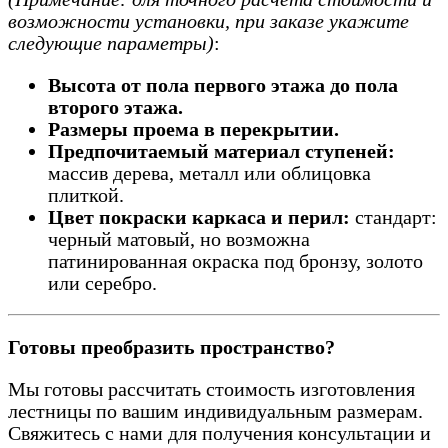
возможности установки, при заказе укажите
следующие параметры)
:
Высота от пола первого этажа до пола
второго этажа.
Размеры проема в перекрытии.
Предпочитаемый материал ступеней:
массив дерева, металл или облицовка
плиткой.
Цвет покраски каркаса и перил:
стандарт:
черный матовый, но возможна
патинированная окраска под бронзу, золото
или серебро.
Готовы преобразить пространство?
Мы готовы рассчитать стоимость изготовления
лестницы по вашим индивидуальным размерам.
Свяжитесь с нами для получения консультации и