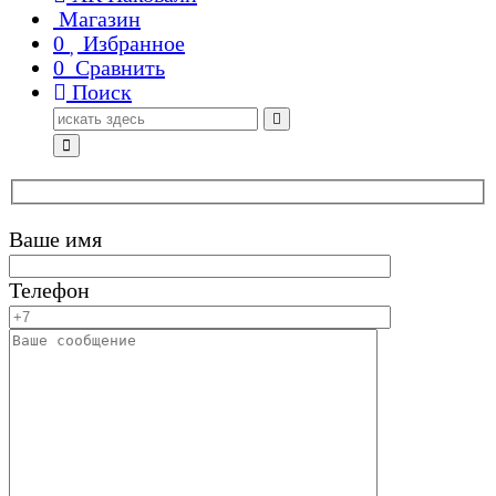
Магазин
0
Избранное
0
Сравнить
Поиск
Поиск
для:
Ваше имя
Телефон