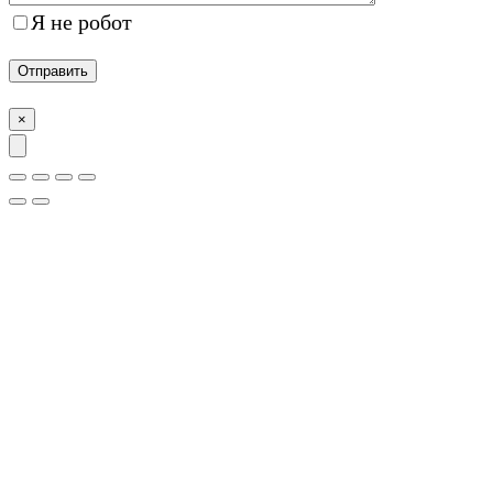
Я не робот
×