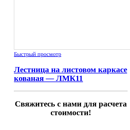
Быстрый просмотр
Лестница на листовом каркасе
кованая — ЛМК11
Свяжитесь с нами для расчета
стоимости!