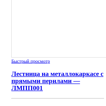
Быстрый просмотр
Лестница на металлокаркасе с
прямыми перилами —
ЛМПП001