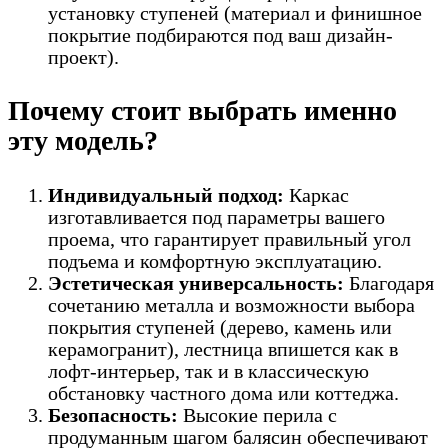
установку ступеней (материал и финишное
покрытие подбираются под ваш дизайн-
проект).
Почему стоит выбрать именно
эту модель?
Индивидуальный подход:
Каркас
изготавливается под параметры вашего
проема, что гарантирует правильный угол
подъема и комфортную эксплуатацию.
Эстетическая универсальность:
Благодаря
сочетанию металла и возможности выбора
покрытия ступеней (дерево, камень или
керамогранит), лестница впишется как в
лофт-интерьер, так и в классическую
обстановку частного дома или коттеджа.
Безопасность:
Высокие перила с
продуманным шагом балясин обеспечивают