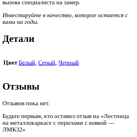
вызова специалиста на замер.
Инвестируйте в качество, которое остается с
вами на годы.
Детали
Цвет
Белый
,
Серый
,
Черный
Отзывы
Отзывов пока нет.
Будьте первым, кто оставил отзыв на «Лестница
на металлокаркасе с перилами с ковкой —
ЛМК32»