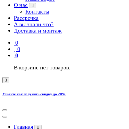
О нас
Контакты
Рассрочка
А вы знали что?
Доставка и монтаж
0
0
0
В корзине нет товаров.
Узнайте как получить скидку до 20%
Главная