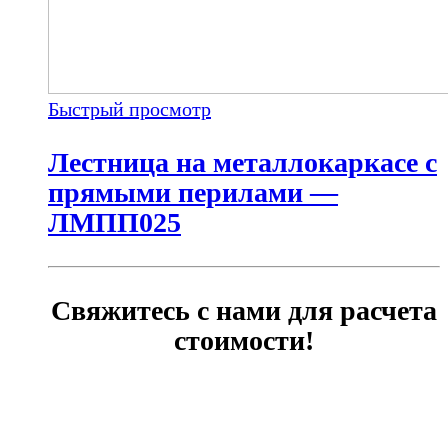
Быстрый просмотр
Лестница на металлокаркасе с
прямыми перилами —
ЛМПП025
Свяжитесь с нами для расчета
стоимости!