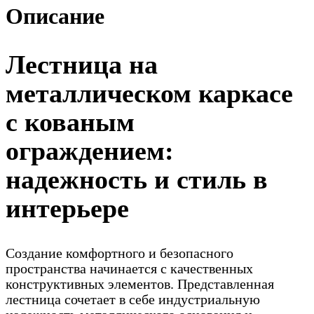
Описание
Лестница на
металлическом каркасе
с кованым
ограждением:
надежность и стиль в
интерьере
Создание комфортного и безопасного
пространства начинается с качественных
конструктивных элементов. Представленная
лестница сочетает в себе индустриальную