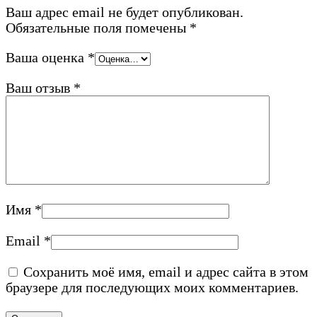
Ваш адрес email не будет опубликован.
Обязательные поля помечены
*
Ваша оценка
*
Ваш отзыв
*
Имя
*
Email
*
Сохранить моё имя, email и адрес сайта в этом
браузере для последующих моих комментариев.