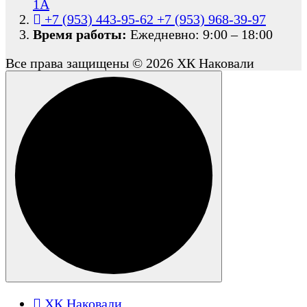
1А
+7 (953) 443-95-62
+7 (953) 968-39-97
Время работы:
Ежедневно: 9:00 – 18:00
Все права защищены © 2026 ХК Наковали
ХК Наковали