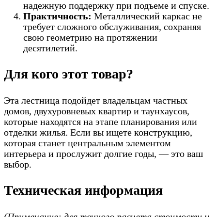
надежную поддержку при подъеме и спуске.
Практичность:
Металлический каркас не
требует сложного обслуживания, сохраняя
свою геометрию на протяжении
десятилетий.
Для кого этот товар?
Эта лестница подойдет владельцам частных
домов, двухуровневых квартир и таунхаусов,
которые находятся на этапе планирования или
отделки жилья. Если вы ищете конструкцию,
которая станет центральным элементом
интерьера и прослужит долгие годы, — это ваш
выбор.
Техническая информация
(Примечание: для точного расчета стоимости и