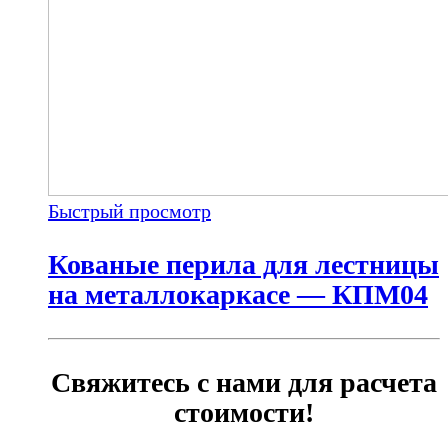
Быстрый просмотр
Кованые перила для лестницы
на металлокаркасе — КПМ04
Свяжитесь с нами для расчета
стоимости!