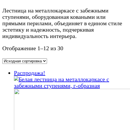
Лестница на металлокаркасе с забежными
ступенями, оборудованная коваными или
прямыми перилами, объединяет в едином стиле
эстетику и надежность, подчеркивая
индивидуальность интерьера.
Отображение 1–12 из 30
Распродажа!