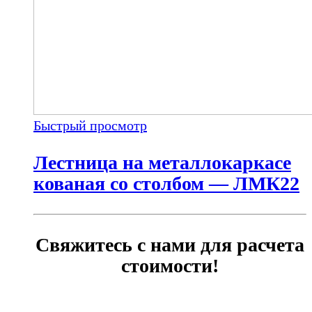
Быстрый просмотр
Лестница на металлокаркасе
кованая со столбом — ЛМК22
Свяжитесь с нами для расчета
стоимости!