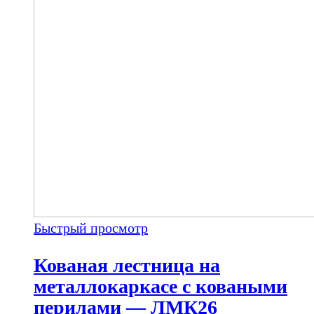
Быстрый просмотр
Кованая лестница на
металлокаркасе с коваными
перилами — ЛМК26