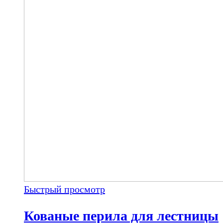
Быстрый просмотр
Кованые перила для лестницы