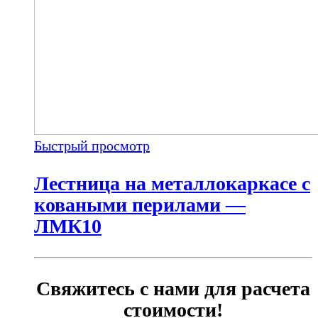
Быстрый просмотр
Лестница на металлокаркасе с
коваными перилами —
ЛМК10
Свяжитесь с нами для расчета
стоимости!