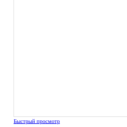
Быстрый просмотр