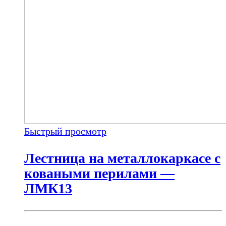
Быстрый просмотр
Лестница на металлокаркасе с
коваными перилами —
ЛМК13