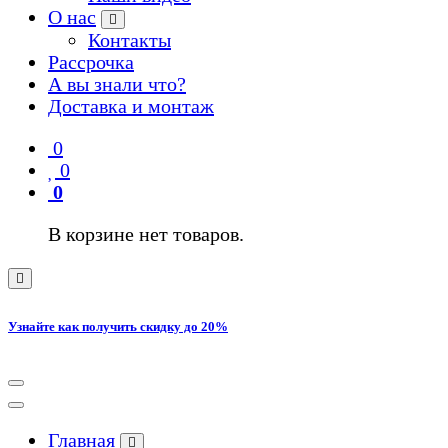
О нас
Контакты
Рассрочка
А вы знали что?
Доставка и монтаж
0
0
0
В корзине нет товаров.
Узнайте как получить скидку до 20%
Главная