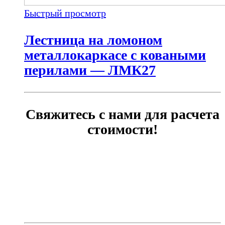
Быстрый просмотр
Лестница на ломоном
металлокаркасе с коваными
перилами — ЛМК27
Свяжитесь с нами для расчета
стоимости!