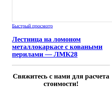
Быстрый просмотр
Лестница на ломоном
металлокаркасе с коваными
перилами — ЛМК28
Свяжитесь с нами для расчета
стоимости!