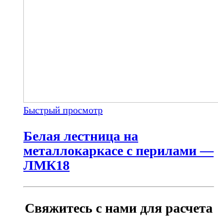
Быстрый просмотр
Белая лестница на
металлокаркасе с перилами —
ЛМК18
Свяжитесь с нами для расчета