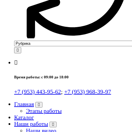
Время работы: с 09:00 до 18:00
+7 (953) 443-95-62
;
+7 (953) 968-39-97
Главная
Этапы работы
Каталог
Наши работы
Наши видео